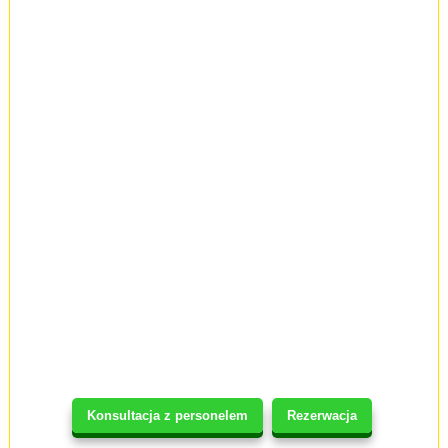
Konsultacja z personelem
Rezerwacja