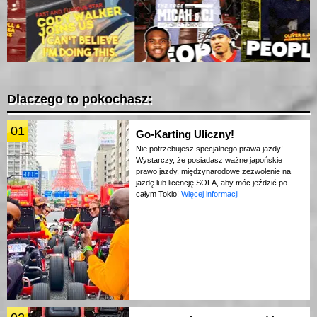
Dlaczego to pokochasz:
01
Go-Karting Uliczny!
Nie potrzebujesz specjalnego prawa jazdy!
Wystarczy, że posiadasz ważne japońskie
prawo jazdy, międzynarodowe zezwolenie na
jazdę lub licencję SOFA, aby móc jeździć po
całym Tokio!
Więcej informacji