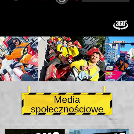
Media
społecznościowe