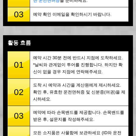
한 운전면허증
을 준비하세요.
03
예약 확인 이메일을 확인하시기 바랍니다.
활동 흐름
예약 시간 30분 전에 반드시 지점에 도착하세요.
01
*날씨와 관계없이 투어를 진행합니다. 하지만 확
신이 없을 경우 지점에 연락해주세요.
도착 시 예약과 시간을 계산원에게 제시하세요.
02
확인 후, 유효한 운전면허증 및 신분증(여권)을 제
시하세요.
예약에 따라 손목밴드를 제공합니다. 손목밴드를
03
받은 후, 설문지를 작성해주세요.
모든 소지품은 사물함에 보관하세요 (ID와 운전