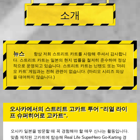
소개
뉴스
항상 저희 스트리트 카트를 사랑해 주셔서 감사합니
다. 스트리트 카트는 일본의 현지 법률을 철저히 준수하며 정상
적으로 운영되고 있습니다. 스트리트 카트는 닌텐도 또는 '마리
오 카트' 게임과는 전혀 관련이 없습니다. (마리오 시리즈 의상
을 대여하지 않습니다.)
오사카에서의 스트리트 고카트 투어 "리얼 라이
프 슈퍼히어로 고카트".
오사카 일본을 방문할 때 꼭 경험해야 할 매우 신나는 활동입니다.
맞춤 제작된 고카트에 탑승해 Real Life SuperHero Go-Karting 경