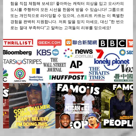
험을 직접 체험해 보세요! 좋아하는 캐릭터 의상을 입고 오사카의
도시를 주행하며 모든 시선을 한몸에 받을 수 있습니다! 그룹으로
또는 개인적으로 라이딩할 수 있으며, 스트리트 카트는 이 특별한
경험을 완벽히 지원합니다. 저희 말을 믿지 마세요, 대신 "한 번으
로는 절대 부족하다"고 말하는 고객들의 리뷰를 믿으세요!