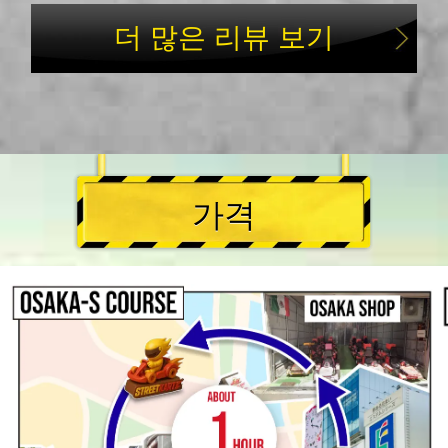
더 많은 리뷰 보기
가격