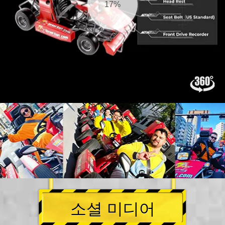
18%
소셜 미디어