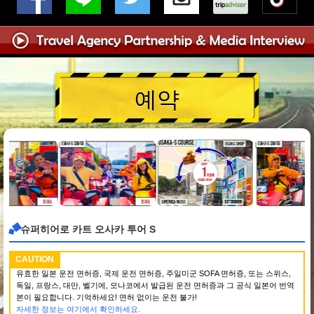
예약
슈퍼히어로 카트 오사카 투어 S
CAUTION
유효한 일본 운전 면허증, 국제 운전 면허증, 주일미군 SOFA 면허증, 또는 스위스,
독일, 프랑스, 대만, 벨기에, 모나코에서 발급된 운전 면허증과 그 공식 일본어 번역
본이 필요합니다. 기억하세요! 면허 없이는 운전 불가!
자세한 정보는 여기에서 확인하세요.