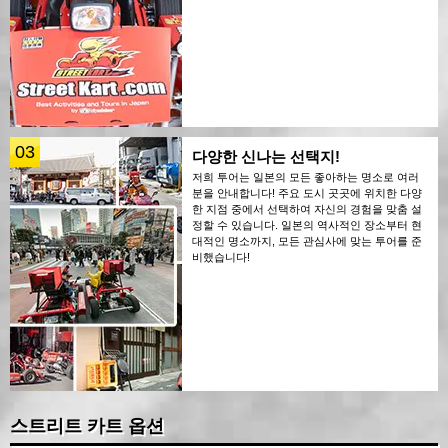
03
다양한 신나는 선택지!
저희 투어는 일본의 모든 좋아하는 명소로 여러
분을 안내합니다! 주요 도시 곳곳에 위치한 다양
한 지점 중에서 선택하여 자신의 경험을 맞춤 설
정할 수 있습니다. 일본의 역사적인 장소부터 현
대적인 명소까지, 모든 관심사에 맞는 투어를 준
비했습니다!
스트리트 카트 옵션