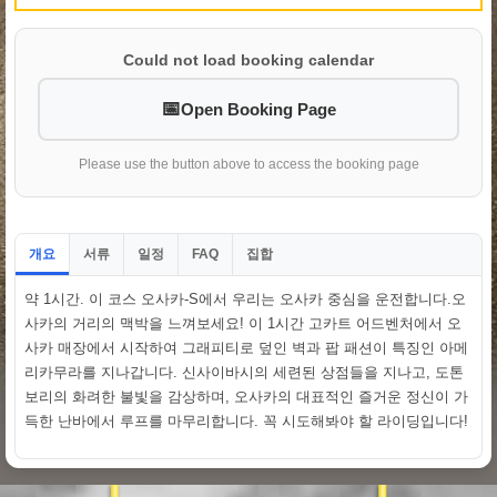
Could not load booking calendar
Open Booking Page
Please use the button above to access the booking page
개요
서류
일정
집합
FAQ
약 1시간. 이 코스 오사카-S에서 우리는 오사카 중심을 운전합니다.오
사카의 거리의 맥박을 느껴보세요! 이 1시간 고카트 어드벤처에서 오
사카 매장에서 시작하여 그래피티로 덮인 벽과 팝 패션이 특징인 아메
리카무라를 지나갑니다. 신사이바시의 세련된 상점들을 지나고, 도톤
보리의 화려한 불빛을 감상하며, 오사카의 대표적인 즐거운 정신이 가
득한 난바에서 루프를 마무리합니다. 꼭 시도해봐야 할 라이딩입니다!